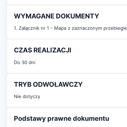
WYMAGANE DOKUMENTY
1. Załącznik nr 1 - Mapa z zaznaczonym przebiegie
CZAS REALIZACJI
Do 30 dni
TRYB ODWOŁAWCZY
Nie dotyczy
Podstawy prawne dokumentu