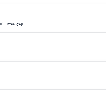
m inwestycji