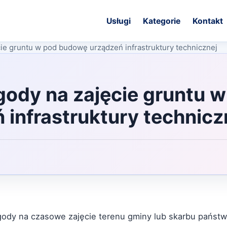
Usługi
Kategorie
Kontakt
ie gruntu w pod budowę urządzeń infrastruktury technicznej
ody na zajęcie gruntu w
infrastruktury technicz
gody na czasowe zajęcie terenu gminy lub skarbu państw