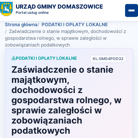
URZĄD GMINY DOMASZOWICE
Portal usług online
Strona główna
PODATKI I OPŁATY LOKALNE
Zaświadczenie o stanie majątkowym, dochodowości z
gospodarstwa rolnego, w sprawie zaległości w
zobowiązaniach podatkowych
PODATKI I OPŁATY LOKALNE
KL.GM04POD32
Zaświadczenie o stanie
majątkowym,
dochodowości z
gospodarstwa rolnego, w
sprawie zaległości w
zobowiązaniach
podatkowych