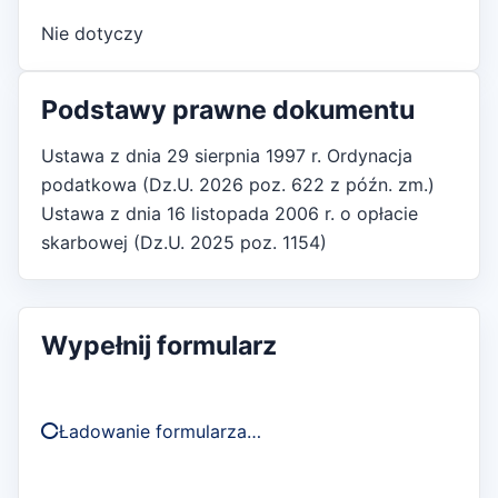
Nie dotyczy
Podstawy prawne dokumentu
Ustawa z dnia 29 sierpnia 1997 r. Ordynacja
podatkowa (Dz.U. 2026 poz. 622 z późn. zm.)
Ustawa z dnia 16 listopada 2006 r. o opłacie
skarbowej (Dz.U. 2025 poz. 1154)
Wypełnij formularz
Ładowanie formularza…