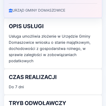
URZĄD GMINY DOMASZOWICE
OPIS USŁUGI
Usługa umożliwia złożenie w Urzędzie Gminy
Domaszowice wniosku o stanie majątkowym,
dochodowości z gospodarstwa rolnego, w
sprawie zaległości w zobowiązaniach
podatkowych
CZAS REALIZACJI
Do 7 dni
TRYB ODWOŁAWCZY