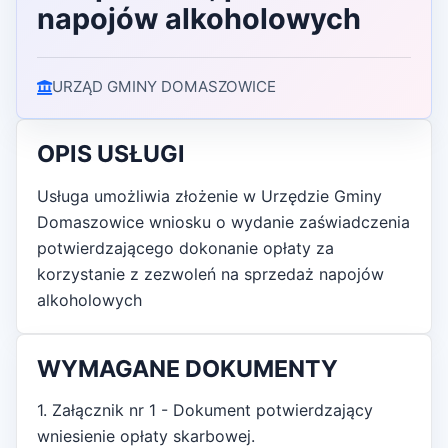
napojów alkoholowych
URZĄD GMINY DOMASZOWICE
OPIS USŁUGI
Usługa umożliwia złożenie w Urzędzie Gminy
Domaszowice wniosku o wydanie zaświadczenia
potwierdzającego dokonanie opłaty za
korzystanie z zezwoleń na sprzedaż napojów
alkoholowych
WYMAGANE DOKUMENTY
1. Załącznik nr 1 - Dokument potwierdzający
wniesienie opłaty skarbowej.