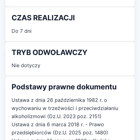
CZAS REALIZACJI
Do 7 dni
TRYB ODWOŁAWCZY
Nie dotyczy
Podstawy prawne dokumentu
Ustawa z dnia 26 października 1982 r. o
wychowaniu w trzeźwości i przeciwdziałaniu
alkoholizmowi (Dz.U. 2023 poz. 2151)
Ustawa z dnia 6 marca 2018 r. - Prawo
przedsiębiorców (Dz.U. 2025 poz. 1480)