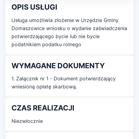
OPIS USŁUGI
Usługa umożliwia złożenie w Urzędzie Gminy
Domaszowice wniosku o wydanie zaświadczenia
potwierdzającego bycie lub nie bycie
podatnikiem podatku rolnego
WYMAGANE DOKUMENTY
1. Załącznik nr 1 - Dokument potwierdzający
wniesioną opłatę skarbową.
CZAS REALIZACJI
Niezwłocznie