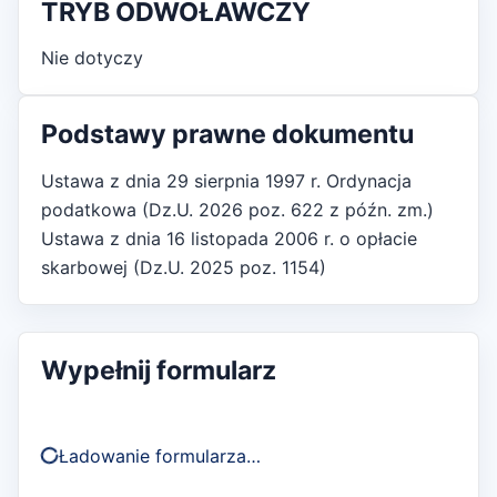
TRYB ODWOŁAWCZY
Nie dotyczy
Podstawy prawne dokumentu
Ustawa z dnia 29 sierpnia 1997 r. Ordynacja
podatkowa (Dz.U. 2026 poz. 622 z późn. zm.)
Ustawa z dnia 16 listopada 2006 r. o opłacie
skarbowej (Dz.U. 2025 poz. 1154)
Wypełnij formularz
Ładowanie formularza…