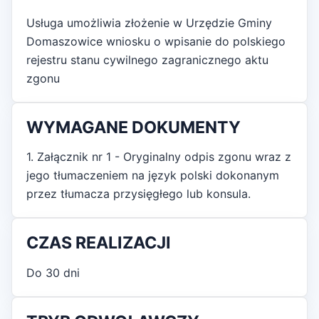
Usługa umożliwia złożenie w Urzędzie Gminy
Domaszowice wniosku o wpisanie do polskiego
rejestru stanu cywilnego zagranicznego aktu
zgonu
WYMAGANE DOKUMENTY
1. Załącznik nr 1 - Oryginalny odpis zgonu wraz z
jego tłumaczeniem na język polski dokonanym
przez tłumacza przysięgłego lub konsula.
CZAS REALIZACJI
Do 30 dni