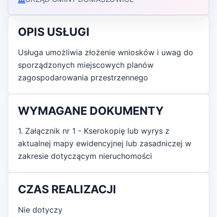
OPIS USŁUGI
Usługa umożliwia złożenie wniosków i uwag do
sporządzonych miejscowych planów
zagospodarowania przestrzennego
WYMAGANE DOKUMENTY
1. Załącznik nr 1 - Kserokopię lub wyrys z
aktualnej mapy ewidencyjnej lub zasadniczej w
zakresie dotyczącym nieruchomości
CZAS REALIZACJI
Nie dotyczy