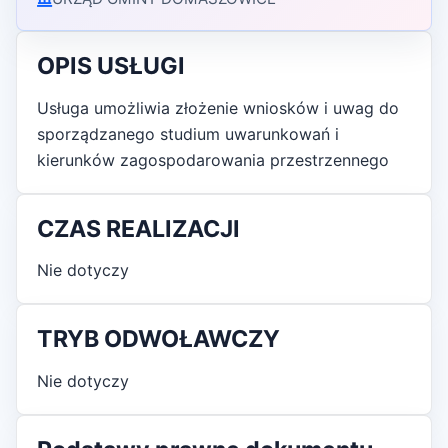
OPIS USŁUGI
Usługa umożliwia złożenie wniosków i uwag do
sporządzanego studium uwarunkowań i
kierunków zagospodarowania przestrzennego
CZAS REALIZACJI
Nie dotyczy
TRYB ODWOŁAWCZY
Nie dotyczy