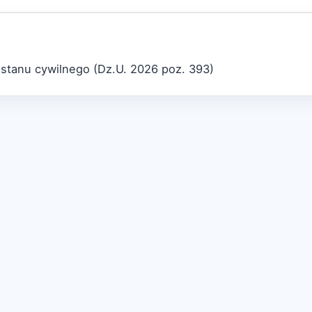
 stanu cywilnego (Dz.U. 2026 poz. 393)