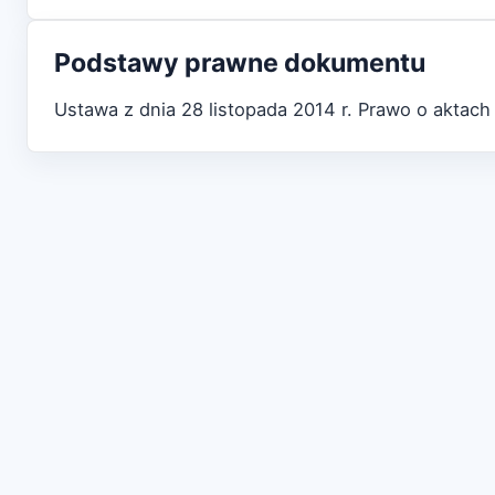
Podstawy prawne dokumentu
Ustawa z dnia 28 listopada 2014 r. Prawo o aktach