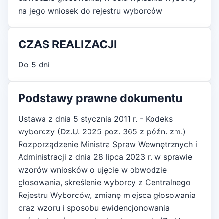
na jego wniosek do rejestru wyborców
CZAS REALIZACJI
Do 5 dni
Podstawy prawne dokumentu
Ustawa z dnia 5 stycznia 2011 r. - Kodeks
wyborczy (Dz.U. 2025 poz. 365 z późn. zm.)
Rozporządzenie Ministra Spraw Wewnętrznych i
Administracji z dnia 28 lipca 2023 r. w sprawie
wzorów wniosków o ujęcie w obwodzie
głosowania, skreślenie wyborcy z Centralnego
Rejestru Wyborców, zmianę miejsca głosowania
oraz wzoru i sposobu ewidencjonowania