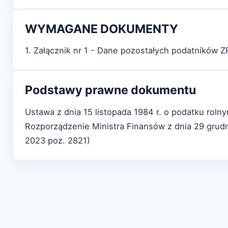
WYMAGANE DOKUMENTY
1. Załącznik nr 1 - Dane pozostałych podatników 
Podstawy prawne dokumentu
Ustawa z dnia 15 listopada 1984 r. o podatku roln
Rozporządzenie Ministra Finansów z dnia 29 grudn
2023 poz. 2821)