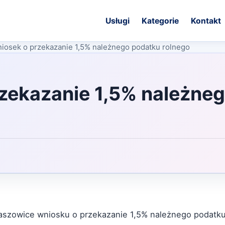
Usługi
Kategorie
Kontakt
iosek o przekazanie 1,5% należnego podatku rolnego
zekazanie 1,5% należne
aszowice wniosku o przekazanie 1,5% należnego podatku