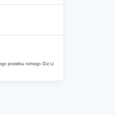
ego podatku rolnego (Dz.U.