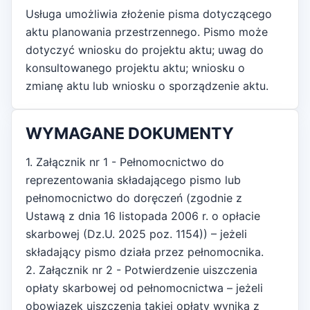
Usługa umożliwia złożenie pisma dotyczącego
aktu planowania przestrzennego. Pismo może
dotyczyć wniosku do projektu aktu; uwag do
konsultowanego projektu aktu; wniosku o
zmianę aktu lub wniosku o sporządzenie aktu.
WYMAGANE DOKUMENTY
1. Załącznik nr 1 - Pełnomocnictwo do
reprezentowania składającego pismo lub
pełnomocnictwo do doręczeń (zgodnie z
Ustawą z dnia 16 listopada 2006 r. o opłacie
skarbowej (Dz.U. 2025 poz. 1154)) – jeżeli
składający pismo działa przez pełnomocnika.
2. Załącznik nr 2 - Potwierdzenie uiszczenia
opłaty skarbowej od pełnomocnictwa – jeżeli
obowiązek uiszczenia takiej opłaty wynika z