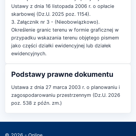
Ustawy z dnia 16 listopada 2006 r. o opłacie
skarbowej (Dz.U. 2025 poz. 1154).
3. Załącznik nr 3 - (Nieobowiązkowo).
Określenie granic terenu w formie graficznej w
przypadku wskazania terenu objętego pismem
jako części działki ewidencyjnej lub działek
ewidencyjnych.
Podstawy prawne dokumentu
Ustawa z dnia 27 marca 2003 r. o planowaniu i
zagospodarowaniu przestrzennym (Dz.U. 2026
poz. 538 z późn. zm.)
© 2026 - Online