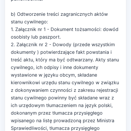
b) Odtworzenie treści zagranicznych aktów
stanu cywilnego:
1. Załącznik nr 1 - Dokument tożsamości: dowód
osobisty lub paszport.
2. Załącznik nr 2 - Dowody (przede wszystkim
dokumenty ) potwierdzające fakt powstania i
treść aktu, który ma być odtwarzany. Akty stanu
cywilnego, ich odpisy i inne dokumenty
wystawione w języku obcym, składane
kierownikowi urzędu stanu cywilnego w związku
z dokonywaniem czynności z zakresu rejestracji
stanu cywilnego powinny być składane wraz z
ich urzędowym tłumaczeniem na język polski,
dokonanym przez tłumacza przysięgłego
wpisanego na listę prowadzoną przez Ministra
Sprawiedliwości, tłumacza przysięgłego