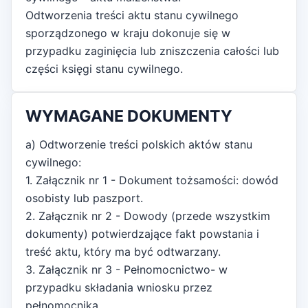
Odtworzenia treści aktu stanu cywilnego
sporządzonego w kraju dokonuje się w
przypadku zaginięcia lub zniszczenia całości lub
części księgi stanu cywilnego.
WYMAGANE DOKUMENTY
a) Odtworzenie treści polskich aktów stanu
cywilnego:
1. Załącznik nr 1 - Dokument tożsamości: dowód
osobisty lub paszport.
2. Załącznik nr 2 - Dowody (przede wszystkim
dokumenty) potwierdzające fakt powstania i
treść aktu, który ma być odtwarzany.
3. Załącznik nr 3 - Pełnomocnictwo- w
przypadku składania wniosku przez
pełnomocnika.