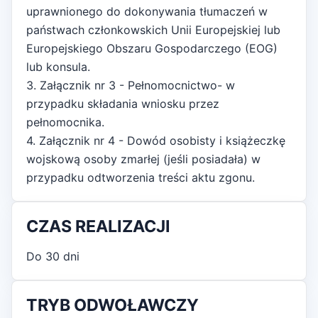
uprawnionego do dokonywania tłumaczeń w
państwach członkowskich Unii Europejskiej lub
Europejskiego Obszaru Gospodarczego (EOG)
lub konsula.
3. Załącznik nr 3 - Pełnomocnictwo- w
przypadku składania wniosku przez
pełnomocnika.
4. Załącznik nr 4 - Dowód osobisty i książeczkę
wojskową osoby zmarłej (jeśli posiadała) w
przypadku odtworzenia treści aktu zgonu.
CZAS REALIZACJI
Do 30 dni
TRYB ODWOŁAWCZY