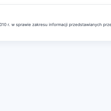
10 r. w sprawie zakresu informacji przedstawianych prze