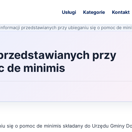
Usługi
Kategorie
Kontakt
informacji przedstawianych przy ubieganiu się o pomoc de min
 przedstawianych przy
c de minimis
aniu się o pomoc de minimis składany do Urzędu Gminy 