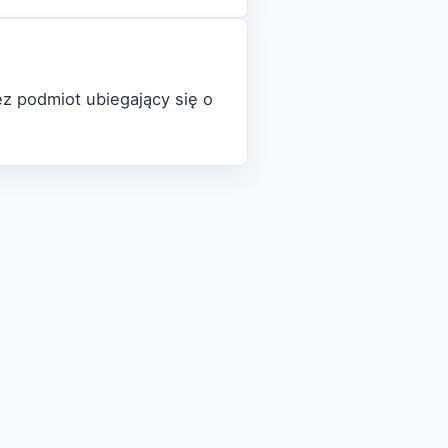
z podmiot ubiegający się o