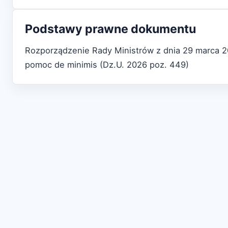
Podstawy prawne dokumentu
Rozporządzenie Rady Ministrów z dnia 29 marca 20
pomoc de minimis (Dz.U. 2026 poz. 449)