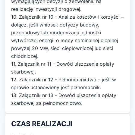
wymagających decyzji o zezwoleniu na
realizację inwestycji drogowej.
10. Załącznik nr 10 - Analiza kosztów i korzyści –
dołącz, jeśli wniosek dotyczy budowy,
przebudowy lub modernizacji jednostki
wytwórczej energii o mocy nominalnej cieplnej
powyżej 20 MW, sieci ciepłowniczej lub sieci
chłodniczej.
11. Załącznik nr 11 - Dowód uiszczenia opłaty
skarbowej.
12. Załącznik nr 12 - Pełnomocnictwo – jeśli w
sprawie ustanowiony jest pełnomocnik.
13. Załącznik nr 13 - Dowód uiszczenia opłaty
skarbowej za pełnomocnictwo.
CZAS REALIZACJI