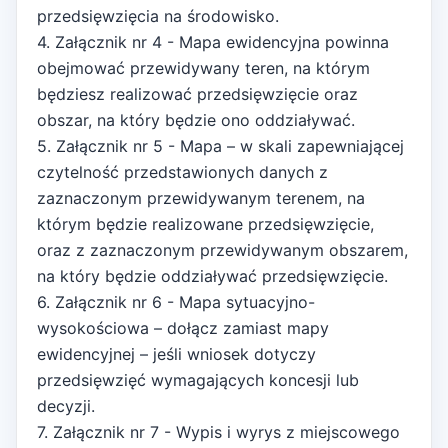
przedsięwzięcia na środowisko.
4. Załącznik nr 4 - Mapa ewidencyjna powinna
obejmować przewidywany teren, na którym
będziesz realizować przedsięwzięcie oraz
obszar, na który będzie ono oddziaływać.
5. Załącznik nr 5 - Mapa – w skali zapewniającej
czytelność przedstawionych danych z
zaznaczonym przewidywanym terenem, na
którym będzie realizowane przedsięwzięcie,
oraz z zaznaczonym przewidywanym obszarem,
na który będzie oddziaływać przedsięwzięcie.
6. Załącznik nr 6 - Mapa sytuacyjno-
wysokościowa – dołącz zamiast mapy
ewidencyjnej – jeśli wniosek dotyczy
przedsięwzięć wymagających koncesji lub
decyzji.
7. Załącznik nr 7 - Wypis i wyrys z miejscowego