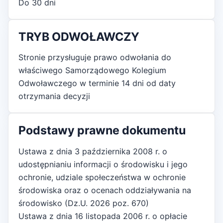
Do 30 dni
TRYB ODWOŁAWCZY
Stronie przysługuje prawo odwołania do
właściwego Samorządowego Kolegium
Odwoławczego w terminie 14 dni od daty
otrzymania decyzji
Podstawy prawne dokumentu
Ustawa z dnia 3 października 2008 r. o
udostępnianiu informacji o środowisku i jego
ochronie, udziale społeczeństwa w ochronie
środowiska oraz o ocenach oddziaływania na
środowisko (Dz.U. 2026 poz. 670)
Ustawa z dnia 16 listopada 2006 r. o opłacie