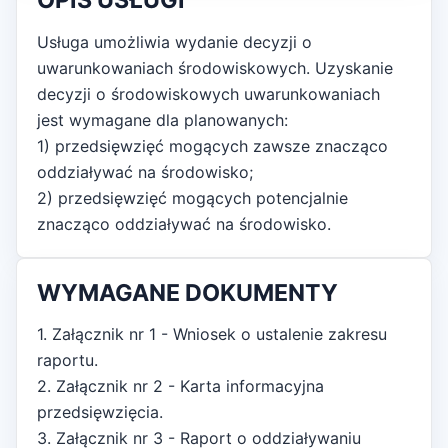
OPIS USŁUGI
Usługa umożliwia wydanie decyzji o
uwarunkowaniach środowiskowych. Uzyskanie
decyzji o środowiskowych uwarunkowaniach
jest wymagane dla planowanych:
1) przedsięwzięć mogących zawsze znacząco
oddziaływać na środowisko;
2) przedsięwzięć mogących potencjalnie
znacząco oddziaływać na środowisko.
WYMAGANE DOKUMENTY
1. Załącznik nr 1 - Wniosek o ustalenie zakresu
raportu.
2. Załącznik nr 2 - Karta informacyjna
przedsięwzięcia.
3. Załącznik nr 3 - Raport o oddziaływaniu